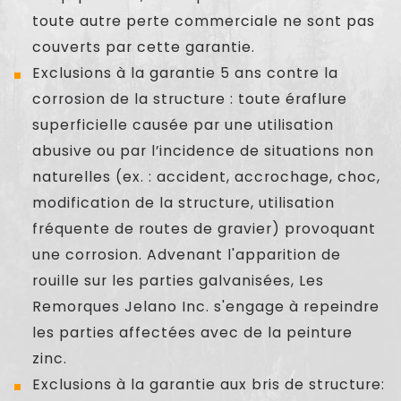
toute autre perte commerciale ne sont pas
couverts par cette garantie.
Exclusions à la garantie 5 ans contre la
corrosion de la structure : toute éraflure
superficielle causée par une utilisation
abusive ou par l’incidence de situations non
naturelles (ex. : accident, accrochage, choc,
modification de la structure, utilisation
fréquente de routes de gravier) provoquant
une corrosion.
Advenant l'apparition de
rouille sur les parties galvanisées, Les
Remorques Jelano Inc. s'engage à repeindre
les parties affectées avec de la peinture
zinc.
Exclusions à la garantie aux bris de structure: