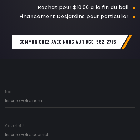
Rachat pour $10,00 à la fin du bail
Financement Desjardins pour particulier
COMMUNIQUEZ AVEC NOUS AU 1 866-552-2715
Nom
Courriel *