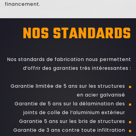
financement.
NOS STANDARDS
Nos standards de fabrication nous permettent
d’offrir des garanties très intéressantes :
Garantie limitée de 5 ans sur les structures
en acier galvanisé
Garantie de 5 ans sur la délamination des
joints de colle de l’aluminium extérieur
Garantie 5 ans sur les bris de structures
Garantie de 3 ans contre toute infiltration