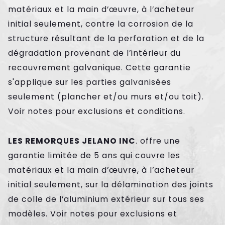
matériaux et la main d’œuvre, à l’acheteur
initial seulement, contre la corrosion de la
structure résultant de la perforation et de la
dégradation provenant de l’intérieur du
recouvrement galvanique. Cette garantie
s'applique sur les parties galvanisées
seulement (plancher et/ou murs et/ou toit).
Voir notes pour exclusions et conditions.
LES REMORQUES JELANO INC
. offre une
garantie limitée de 5 ans qui couvre les
matériaux et la main d’œuvre, à l’acheteur
initial seulement, sur la délamination des joints
de colle de l’aluminium extérieur sur tous ses
modèles. Voir notes pour exclusions et