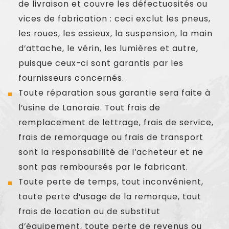
de livraison et couvre les défectuosités ou
vices de fabrication : ceci exclut les pneus,
les roues, les essieux, la suspension, la main
d’attache, le vérin, les lumières et autre,
puisque ceux-ci sont garantis par les
fournisseurs concernés.
Toute réparation sous garantie sera faite à
l’usine de Lanoraie. Tout frais de
remplacement de lettrage, frais de service,
frais de remorquage ou frais de transport
sont la responsabilité de l’acheteur et ne
sont pas remboursés par le fabricant.
Toute perte de temps, tout inconvénient,
toute perte d’usage de la remorque, tout
frais de location ou de substitut
d’équipement, toute perte de revenus ou