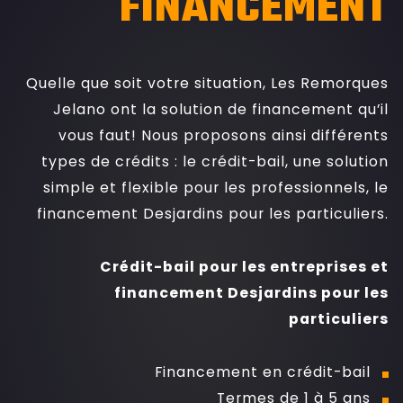
FINANCEMENT
Quelle que soit votre situation, Les Remorques
Jelano ont la solution de financement qu’il
vous faut! Nous proposons ainsi différents
types de crédits : le crédit-bail, une solution
simple et flexible pour les professionnels, le
financement Desjardins pour les particuliers.
Crédit-bail pour les entreprises et
financement Desjardins pour les
particuliers
Financement en crédit-bail
Termes de 1 à 5 ans