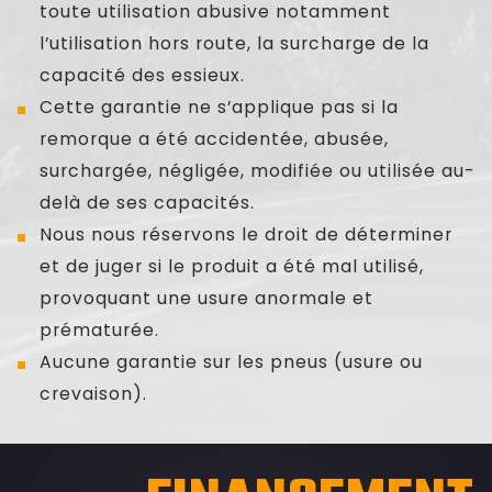
toute utilisation abusive notamment
l’utilisation hors route, la surcharge de la
capacité des essieux.
Cette garantie ne s’applique pas si la
remorque a été accidentée, abusée,
surchargée, négligée, modifiée ou utilisée au-
delà de ses capacités.
Nous nous réservons le droit de déterminer
et de juger si le produit a été mal utilisé,
provoquant une usure anormale et
prématurée.
Aucune garantie sur les pneus (usure ou
crevaison).