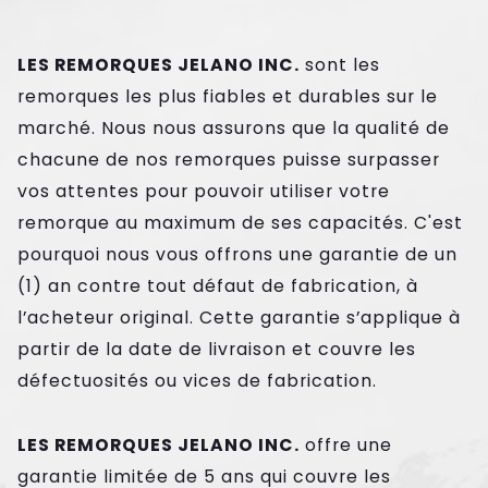
LES REMORQUES JELANO INC.
sont les
remorques les plus fiables et durables sur le
marché. Nous nous assurons que la qualité de
chacune de nos remorques puisse surpasser
vos attentes pour pouvoir utiliser votre
remorque au maximum de ses capacités. C'est
pourquoi nous vous offrons une garantie de un
(1) an contre tout défaut de fabrication, à
l’acheteur original. Cette garantie s’applique à
partir de la date de livraison et couvre les
défectuosités ou vices de fabrication.
LES REMORQUES JELANO INC.
offre une
garantie limitée de 5 ans qui couvre les