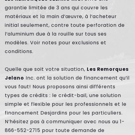
garantie limitée de 3 ans qui couvre les
matériaux et la main d’œuvre, à l’acheteur
initial seulement, contre toute perforation de
l’aluminium due à la rouille sur tous ses
modèles. Voir notes pour exclusions et
conditions.
Quelle que soit votre situation,
Les Remorques
Jelano
Inc. ont la solution de financement qu’il
vous faut! Nous proposons ainsi différents
types de crédits : le crédit-bail, une solution
simple et flexible pour les professionnels et le
financement Desjardins pour les particuliers.
N’hésitez pas à communiquer avec nous au 1-
866-552-2715 pour toute demande de