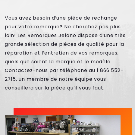
Vous avez besoin d’une pièce de rechange
pour votre remorque? Ne cherchez pas plus
loin! Les Remorques Jelano dispose d’une très
grande sélection de pièces de qualité pour la
réparation et l’entretien de vos remorques,
quels que soient la marque et le modèle.
Contactez-nous par téléphone au 1 866 552-
EMORQUES
2715, un membre de notre équipe vous
conseillera sur la pièce qu’il vous faut.
e