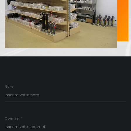
Nom
Courriel *