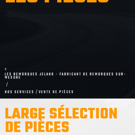
LES REMORQUES JELANO - FABRICANT DE REMORQUES SUR-
MESURE
NOS SERVICES
VENTE DE PIÈCES
LARGE SÉLECTION
DE PIÈCES