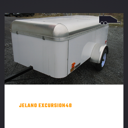
JELANO EXCURSION48