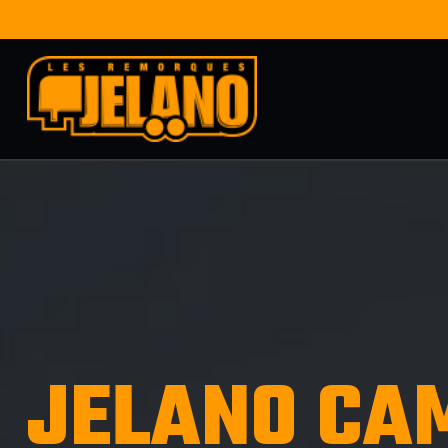
JELANO CA