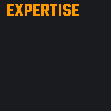
EXPERTISE