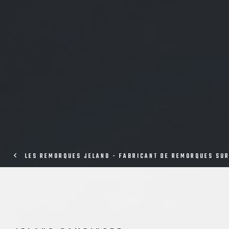
LES REMORQUES JELANO - FABRICANT DE REMORQUES SU