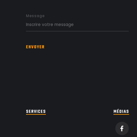
Message
ENVOYER
SERVICES
MÉDIAS