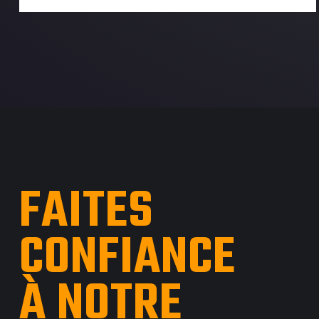
FAITES
CONFIANCE
À NOTRE