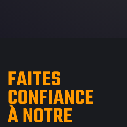
FAITES
CONFIANCE
À NOTRE