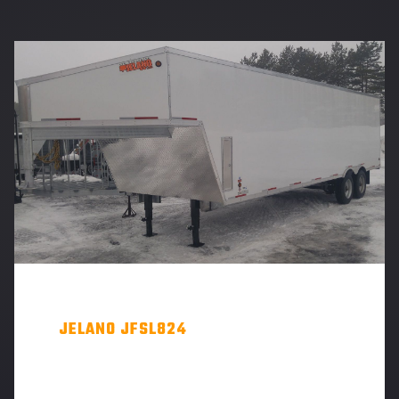
JELANO JFSL824