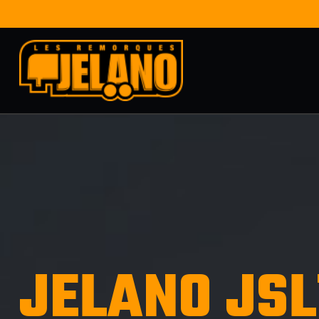
JELANO JSL