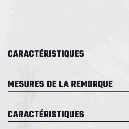
CARACTÉRISTIQUES
MESURES DE LA REMORQUE
CARACTÉRISTIQUES