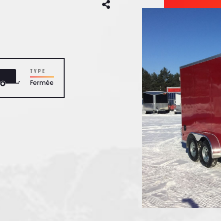
TYPE
Fermée