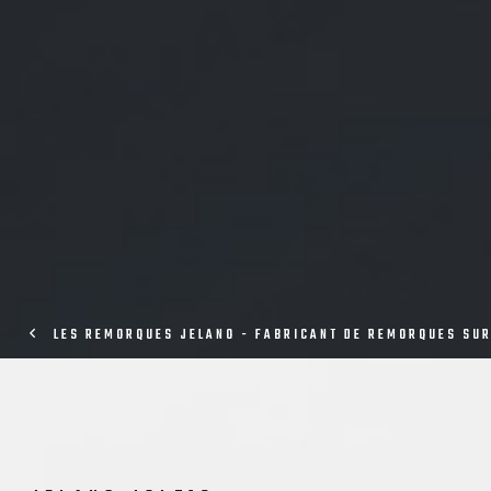
LES REMORQUES JELANO - FABRICANT DE REMORQUES SU