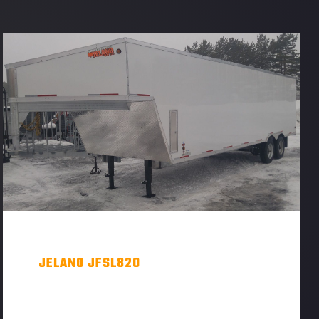
JELANO JFSL820