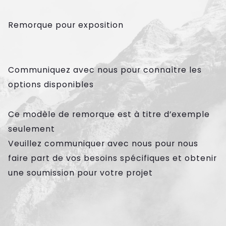
Remorque pour exposition
Communiquez avec nous pour connaître les
options disponibles
Ce modèle de remorque est à titre d’exemple
seulement
Veuillez communiquer avec nous pour nous
faire part de vos besoins spécifiques et obtenir
EMORQUES
une soumission pour votre projet
e