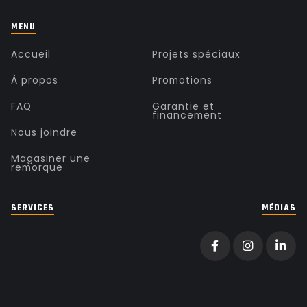
MENU
Accueil
Projets spéciaux
À propos
Promotions
FAQ
Garantie et
financement
Nous joindre
Magasiner une
remorque
SERVICES
MÉDIAS